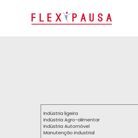
Indústria ligeira
Indústria Agro-alimentar
Indústria Automóvel
Manutenção industrial