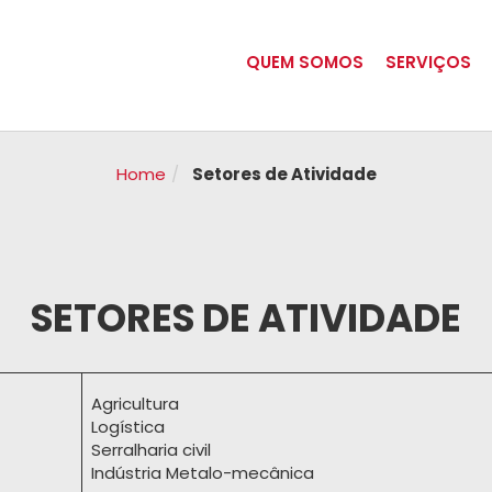
QUEM SOMOS
SERVIÇOS
Home
Setores de Atividade
SETORES DE ATIVIDADE
Agricultura
Logística
Serralharia civil
Indústria Metalo-mecânica