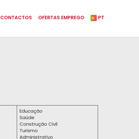
CONTACTOS
OFERTAS EMPREGO
PT
Educação
Saúde
Construção Civil
Turismo
Administrativo